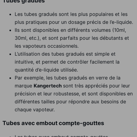
Tubes gradués
Les tubes gradués sont les plus populaires et les
plus pratiques pour un dosage précis de l’e-liquide.
Ils sont disponibles en différents volumes (10ml,
30ml, etc.), et sont parfaits pour les débutants et
les vapoteurs occasionnels.
L’utilisation des tubes gradués est simple et
intuitive, et permet de contrôler facilement la
quantité d’e-liquide utilisée.
Par exemple, les tubes gradués en verre de la
marque
Kangertech
sont très appréciés pour leur
précision et leur robustesse, et sont disponibles en
différentes tailles pour répondre aux besoins de
chaque vapoteur.
Tubes avec embout compte-gouttes
Les tubes avec embout compte-gouttes