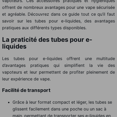
vapoteurs. Ces accessoires pratiques et hygiéniques
offrent de nombreux avantages pour une vape sécurisée
et agréable. Découvrez dans ce guide tout ce qu’il faut
savoir sur les tubes pour e-liquides, des avantages
pratiques aux différents types disponibles.
La praticité des tubes pour e-
liquides
Les tubes pour e-liquides offrent une multitude
d’avantages pratiques qui simplifient la vie des
vapoteurs et leur permettent de profiter pleinement de
leur expérience de vape.
Facilité de transport
Grâce à leur format compact et léger, les tubes se
glissent facilement dans une poche ou un sac à
main, permettant de transporter ses e-liquides en