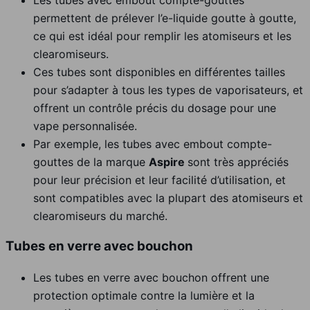
permettent de prélever l’e-liquide goutte à goutte,
ce qui est idéal pour remplir les atomiseurs et les
clearomiseurs.
Ces tubes sont disponibles en différentes tailles
pour s’adapter à tous les types de vaporisateurs, et
offrent un contrôle précis du dosage pour une
vape personnalisée.
Par exemple, les tubes avec embout compte-
gouttes de la marque
Aspire
sont très appréciés
pour leur précision et leur facilité d’utilisation, et
sont compatibles avec la plupart des atomiseurs et
clearomiseurs du marché.
Tubes en verre avec bouchon
Les tubes en verre avec bouchon offrent une
protection optimale contre la lumière et la