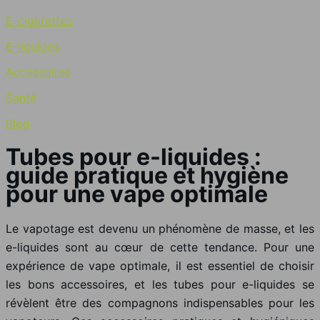
E-cigarettes
E-liquides
Accessoires
Santé
Blog
Tubes pour e-liquides :
guide pratique et hygiène
pour une vape optimale
Le vapotage est devenu un phénomène de masse, et les
e-liquides sont au cœur de cette tendance. Pour une
expérience de vape optimale, il est essentiel de choisir
les bons accessoires, et les tubes pour e-liquides se
révèlent être des compagnons indispensables pour les