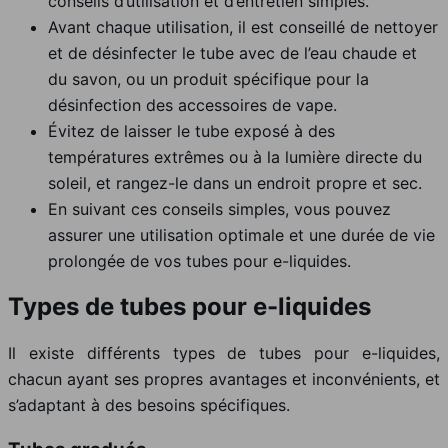
conseils d’utilisation et d’entretien simples.
Avant chaque utilisation, il est conseillé de nettoyer
et de désinfecter le tube avec de l’eau chaude et
du savon, ou un produit spécifique pour la
désinfection des accessoires de vape.
Évitez de laisser le tube exposé à des
températures extrêmes ou à la lumière directe du
soleil, et rangez-le dans un endroit propre et sec.
En suivant ces conseils simples, vous pouvez
assurer une utilisation optimale et une durée de vie
prolongée de vos tubes pour e-liquides.
Types de tubes pour e-liquides
Il existe différents types de tubes pour e-liquides,
chacun ayant ses propres avantages et inconvénients, et
s’adaptant à des besoins spécifiques.