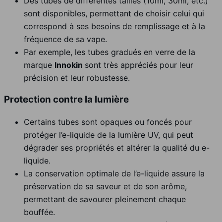
Des tubes de différentes tailles (10ml, 30ml, etc.)
sont disponibles, permettant de choisir celui qui
correspond à ses besoins de remplissage et à la
fréquence de sa vape.
Par exemple, les tubes gradués en verre de la
marque
Innokin
sont très appréciés pour leur
précision et leur robustesse.
Protection contre la lumière
Certains tubes sont opaques ou foncés pour
protéger l’e-liquide de la lumière UV, qui peut
dégrader ses propriétés et altérer la qualité du e-
liquide.
La conservation optimale de l’e-liquide assure la
préservation de sa saveur et de son arôme,
permettant de savourer pleinement chaque
bouffée.