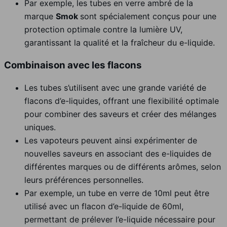
Par exemple, les tubes en verre ambré de la
marque
Smok
sont spécialement conçus pour une
protection optimale contre la lumière UV,
garantissant la qualité et la fraîcheur du e-liquide.
Combinaison avec les flacons
Les tubes s’utilisent avec une grande variété de
flacons d’e-liquides, offrant une flexibilité optimale
pour combiner des saveurs et créer des mélanges
uniques.
Les vapoteurs peuvent ainsi expérimenter de
nouvelles saveurs en associant des e-liquides de
différentes marques ou de différents arômes, selon
leurs préférences personnelles.
Par exemple, un tube en verre de 10ml peut être
utilisé avec un flacon d’e-liquide de 60ml,
permettant de prélever l’e-liquide nécessaire pour