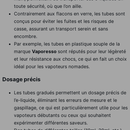
toute sécurité, où que l’on aille.
Contrairement aux flacons en verre, les tubes sont
conçus pour éviter les fuites et les risques de
casse, assurant un transport serein et sans
encombre.
Par exemple, les tubes en plastique souple de la
marque
Vaporesso
sont réputés pour leur légèreté
et leur résistance aux chocs, ce qui en fait un choix
idéal pour les vapoteurs nomades.
Dosage précis
Les tubes gradués permettent un dosage précis de
l’e-liquide, éliminant les erreurs de mesure et le
gaspillage, ce qui est particulièrement utile pour les
vapoteurs débutants ou ceux qui souhaitent
expérimenter différentes saveurs.