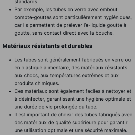
standards.
Par exemple, les tubes en verre avec embout
compte-gouttes sont particulièrement hygiéniques,
car ils permettent de prélever l’e-liquide goutte à
goutte, sans contact direct avec la bouche.
Matériaux résistants et durables
Les tubes sont généralement fabriqués en verre ou
en plastique alimentaire, des matériaux résistants
aux chocs, aux températures extrêmes et aux
produits chimiques.
Ces matériaux sont également faciles à nettoyer et
à désinfecter, garantissant une hygiène optimale et
une durée de vie prolongée du tube.
Il est important de choisir des tubes fabriqués avec
des matériaux de qualité supérieure pour garantir
une utilisation optimale et une sécurité maximale.