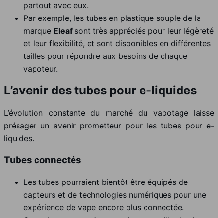
partout avec eux.
Par exemple, les tubes en plastique souple de la
marque
Eleaf
sont très appréciés pour leur légèreté
et leur flexibilité, et sont disponibles en différentes
tailles pour répondre aux besoins de chaque
vapoteur.
L’avenir des tubes pour e-liquides
L’évolution constante du marché du vapotage laisse
présager un avenir prometteur pour les tubes pour e-
liquides.
Tubes connectés
Les tubes pourraient bientôt être équipés de
capteurs et de technologies numériques pour une
expérience de vape encore plus connectée.