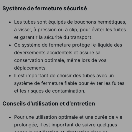
Système de fermeture sécurisé
Les tubes sont équipés de bouchons hermétiques,
à visser, à pression ou à clip, pour éviter les fuites
et garantir la sécurité du transport.
Ce système de fermeture protège l’e-liquide des
déversements accidentels et assure sa
conservation optimale, même lors de vos
déplacements.
Il est important de choisir des tubes avec un
système de fermeture fiable pour éviter les fuites
et les risques de contamination.
Conseils d’utilisation et d’entretien
Pour une utilisation optimale et une durée de vie
prolongée, il est important de suivre quelques