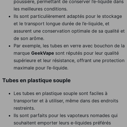
poussière, permettant de conserver l’e-liquide dans
les meilleures conditions.
Ils sont particulièrement adaptés pour le stockage
et le transport longue durée de l’e-liquide, et
assurent une conservation optimale de sa qualité et
de son arôme.
Par exemple, les tubes en verre avec bouchon de la
marque
GeekVape
sont réputés pour leur qualité
supérieure et leur résistance, offrant une protection
maximale pour l’e-liquide.
Tubes en plastique souple
Les tubes en plastique souple sont faciles à
transporter et à utiliser, même dans des endroits
restreints.
Ils sont parfaits pour les vapoteurs nomades qui
souhaitent emporter leurs e-liquides préférés