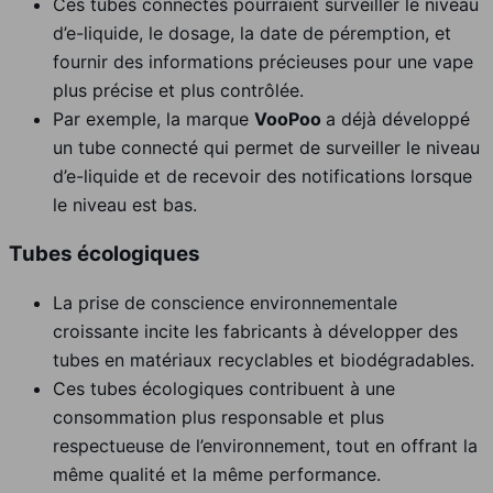
Ces tubes connectés pourraient surveiller le niveau
d’e-liquide, le dosage, la date de péremption, et
fournir des informations précieuses pour une vape
plus précise et plus contrôlée.
Par exemple, la marque
VooPoo
a déjà développé
un tube connecté qui permet de surveiller le niveau
d’e-liquide et de recevoir des notifications lorsque
le niveau est bas.
Tubes écologiques
La prise de conscience environnementale
croissante incite les fabricants à développer des
tubes en matériaux recyclables et biodégradables.
Ces tubes écologiques contribuent à une
consommation plus responsable et plus
respectueuse de l’environnement, tout en offrant la
même qualité et la même performance.