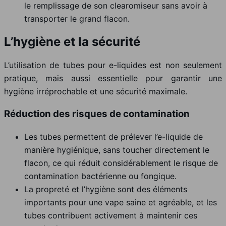
le remplissage de son clearomiseur sans avoir à
transporter le grand flacon.
L’hygiène et la sécurité
L’utilisation de tubes pour e-liquides est non seulement
pratique, mais aussi essentielle pour garantir une
hygiène irréprochable et une sécurité maximale.
Réduction des risques de contamination
Les tubes permettent de prélever l’e-liquide de
manière hygiénique, sans toucher directement le
flacon, ce qui réduit considérablement le risque de
contamination bactérienne ou fongique.
La propreté et l’hygiène sont des éléments
importants pour une vape saine et agréable, et les
tubes contribuent activement à maintenir ces