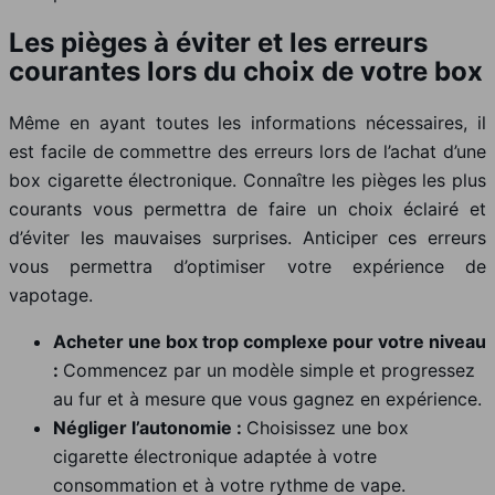
Les pièges à éviter et les erreurs
courantes lors du choix de votre box
Même en ayant toutes les informations nécessaires, il
est facile de commettre des erreurs lors de l’achat d’une
box cigarette électronique. Connaître les pièges les plus
courants vous permettra de faire un choix éclairé et
d’éviter les mauvaises surprises. Anticiper ces erreurs
vous permettra d’optimiser votre expérience de
vapotage.
Acheter une box trop complexe pour votre niveau
:
Commencez par un modèle simple et progressez
au fur et à mesure que vous gagnez en expérience.
Négliger l’autonomie :
Choisissez une box
cigarette électronique adaptée à votre
consommation et à votre rythme de vape.