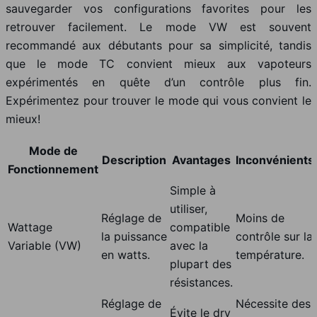
sauvegarder vos configurations favorites pour les
retrouver facilement. Le mode VW est souvent
recommandé aux débutants pour sa simplicité, tandis
que le mode TC convient mieux aux vapoteurs
expérimentés en quête d’un contrôle plus fin.
Expérimentez pour trouver le mode qui vous convient le
mieux!
Mode de
Description
Avantages
Inconvénients
Fonctionnement
Simple à
utiliser,
Réglage de
Moins de
Wattage
compatible
la puissance
contrôle sur la
Variable (VW)
avec la
en watts.
température.
plupart des
résistances.
Réglage de
Nécessite des
Évite le dry