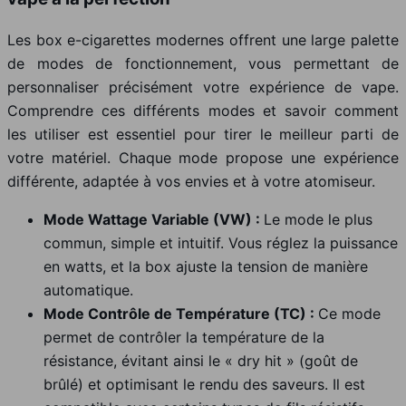
Les box e-cigarettes modernes offrent une large palette
de modes de fonctionnement, vous permettant de
personnaliser précisément votre expérience de vape.
Comprendre ces différents modes et savoir comment
les utiliser est essentiel pour tirer le meilleur parti de
votre matériel. Chaque mode propose une expérience
différente, adaptée à vos envies et à votre atomiseur.
Mode Wattage Variable (VW) :
Le mode le plus
commun, simple et intuitif. Vous réglez la puissance
en watts, et la box ajuste la tension de manière
automatique.
Mode Contrôle de Température (TC) :
Ce mode
permet de contrôler la température de la
résistance, évitant ainsi le « dry hit » (goût de
brûlé) et optimisant le rendu des saveurs. Il est