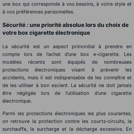
une box qui corresponde à vos besoins, à votre style et
à vos préférences personnelles.
Sécurité : une priorité absolue lors du choix de
votre box cigarette électronique
La sécurité est un aspect primordial à prendre en
compte lors de l’achat d’une box e-cigarette. Les
modèles récents sont équipés de nombreuses
protections électroniques visant à prévenir les
accidents, mais il est indispensable de les connaître et
de les utiliser à bon escient. La sécurité ne doit jamais
être négligée lors de l’utilisation d’une cigarette
électronique.
Parmi les protections électroniques les plus courantes,
on retrouve la protection contre les courts-circuits, la
surchauffe, la surcharge et la décharge excessive. En