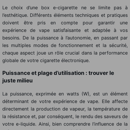
Le choix d’une box e-cigarette ne se limite pas à
l’esthétique. Différents éléments techniques et pratiques
doivent être pris en compte pour garantir une
expérience de vape satisfaisante et adaptée à vos
besoins. De la puissance à l’autonomie, en passant par
les multiples modes de fonctionnement et la sécurité,
chaque aspect joue un rôle crucial dans la performance
globale de votre cigarette électronique.
Puissance et plage d’utilisation : trouver le
juste milieu
La puissance, exprimée en watts (W), est un élément
déterminant de votre expérience de vape. Elle affecte
directement la production de vapeur, la température de
la résistance et, par conséquent, le rendu des saveurs de
votre e-liquide. Ainsi, bien comprendre l’influence de la