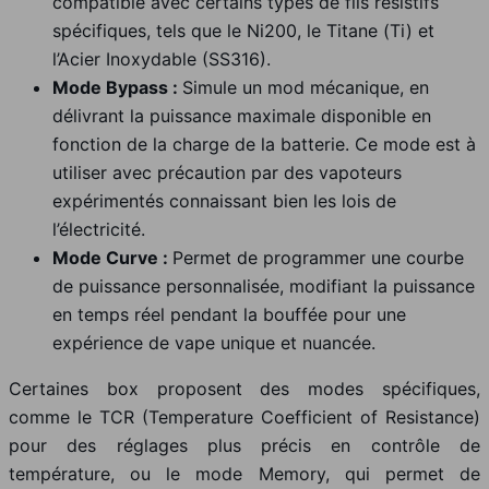
compatible avec certains types de fils résistifs
spécifiques, tels que le Ni200, le Titane (Ti) et
l’Acier Inoxydable (SS316).
Mode Bypass :
Simule un mod mécanique, en
délivrant la puissance maximale disponible en
fonction de la charge de la batterie. Ce mode est à
utiliser avec précaution par des vapoteurs
expérimentés connaissant bien les lois de
l’électricité.
Mode Curve :
Permet de programmer une courbe
de puissance personnalisée, modifiant la puissance
en temps réel pendant la bouffée pour une
expérience de vape unique et nuancée.
Certaines box proposent des modes spécifiques,
comme le TCR (Temperature Coefficient of Resistance)
pour des réglages plus précis en contrôle de
température, ou le mode Memory, qui permet de