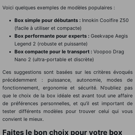
Voici quelques exemples de modèles populaires :
Box simple pour débutants :
Innokin Coolfire Z50
(facile à utiliser et compacte)
Box performante pour experts :
Geekvape Aegis
Legend 2 (robuste et puissante)
Box compacte pour le transport :
Voopoo Drag
Nano 2 (ultra-portable et discrète)
Ces suggestions sont basées sur les critères évoqués
précédemment : puissance, autonomie, modes de
fonctionnement, ergonomie et sécurité. N’oubliez pas
que le choix de la box idéale est avant tout une affaire
de préférences personnelles, et qu’il est important de
tester différents modèles pour trouver celui qui vous
convient le mieux.
Faites le bon choix pour votre box