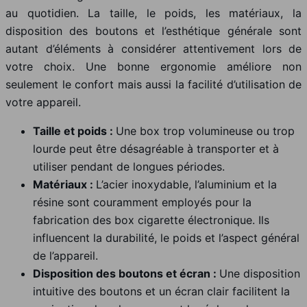
au quotidien. La taille, le poids, les matériaux, la
disposition des boutons et l’esthétique générale sont
autant d’éléments à considérer attentivement lors de
votre choix. Une bonne ergonomie améliore non
seulement le confort mais aussi la facilité d’utilisation de
votre appareil.
Taille et poids :
Une box trop volumineuse ou trop
lourde peut être désagréable à transporter et à
utiliser pendant de longues périodes.
Matériaux :
L’acier inoxydable, l’aluminium et la
résine sont couramment employés pour la
fabrication des box cigarette électronique. Ils
influencent la durabilité, le poids et l’aspect général
de l’appareil.
Disposition des boutons et écran :
Une disposition
intuitive des boutons et un écran clair facilitent la