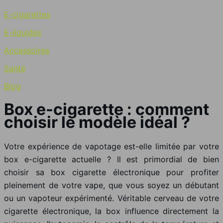
E-cigarettes
E-liquides
Accessoires
Santé
Blog
Box e-cigarette : comment
choisir le modèle idéal ?
Votre expérience de vapotage est-elle limitée par votre
box e-cigarette actuelle ? Il est primordial de bien
choisir sa box cigarette électronique pour profiter
pleinement de votre vape, que vous soyez un débutant
ou un vapoteur expérimenté. Véritable cerveau de votre
cigarette électronique, la box influence directement la