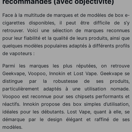
recommandés (avec objectivité)
Face à la multitude de marques et de modèles de box e-
cigarettes disponibles, il peut être difficile de s’y
retrouver. Voici une sélection de marques reconnues
pour leur fiabilité et la qualité de leurs produits, ainsi que
quelques modèles populaires adaptés à différents profils
de vapoteurs :
Parmi les marques les plus réputées, on retrouve
Geekvape, Voopoo, Innokin et Lost Vape. Geekvape se
distingue par la robustesse de ses produits,
particulièrement adaptés à une utilisation nomade.
Voopoo est reconnue pour ses chipsets performants et
réactifs. Innokin propose des box simples d’utilisation,
idéales pour les débutants. Lost Vape, quant à elle, se
démarque par le design élégant et raffiné de ses
modèles.