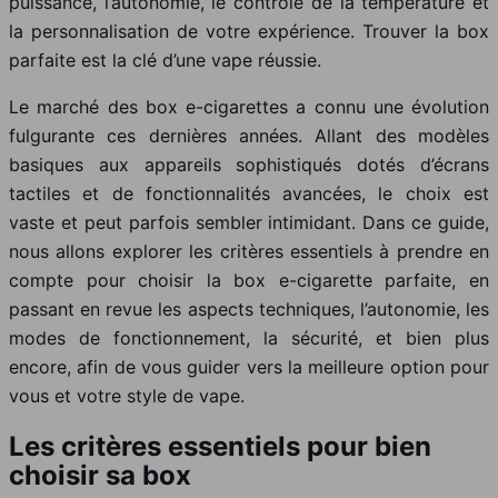
puissance, l’autonomie, le contrôle de la température et
la personnalisation de votre expérience. Trouver la box
parfaite est la clé d’une vape réussie.
Le marché des box e-cigarettes a connu une évolution
fulgurante ces dernières années. Allant des modèles
basiques aux appareils sophistiqués dotés d’écrans
tactiles et de fonctionnalités avancées, le choix est
vaste et peut parfois sembler intimidant. Dans ce guide,
nous allons explorer les critères essentiels à prendre en
compte pour choisir la box e-cigarette parfaite, en
passant en revue les aspects techniques, l’autonomie, les
modes de fonctionnement, la sécurité, et bien plus
encore, afin de vous guider vers la meilleure option pour
vous et votre style de vape.
Les critères essentiels pour bien
choisir sa box