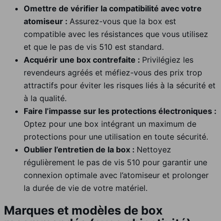
Omettre de vérifier la compatibilité avec votre
atomiseur :
Assurez-vous que la box est
compatible avec les résistances que vous utilisez
et que le pas de vis 510 est standard.
Acquérir une box contrefaite :
Privilégiez les
revendeurs agréés et méfiez-vous des prix trop
attractifs pour éviter les risques liés à la sécurité et
à la qualité.
Faire l’impasse sur les protections électroniques :
Optez pour une box intégrant un maximum de
protections pour une utilisation en toute sécurité.
Oublier l’entretien de la box :
Nettoyez
régulièrement le pas de vis 510 pour garantir une
connexion optimale avec l’atomiseur et prolonger
la durée de vie de votre matériel.
Marques et modèles de box