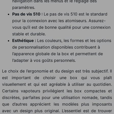
navigation dans les menus et le réglage des
paramètres.
Pas de vis 510 :
Le pas de vis 510 est le standard
pour la connexion avec les atomiseurs. Assurez-
vous qu’il est de bonne qualité pour une connexion
stable et durable.
Esthétique :
Les couleurs, les formes et les options
de personnalisation disponibles contribuent à
l’apparence globale de la box et permettent de
l’adapter à vos goûts personnels.
Le choix de l’ergonomie et du design est très subjectif. Il
est important de choisir une box qui vous plaît
visuellement et qui est agréable à utiliser au quotidien.
Certains vapoteurs privilégient les box compactes et
discrètes, parfaites pour une utilisation nomade, tandis
que d’autres apprécient les modèles plus imposants
avec un design plus original. L’essentiel est de trouver