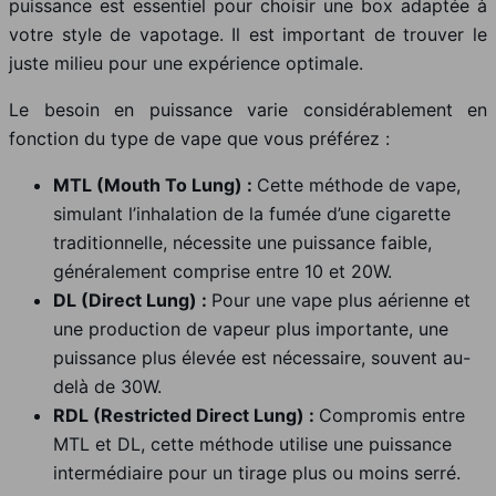
puissance est essentiel pour choisir une box adaptée à
votre style de vapotage. Il est important de trouver le
juste milieu pour une expérience optimale.
Le besoin en puissance varie considérablement en
fonction du type de vape que vous préférez :
MTL (Mouth To Lung) :
Cette méthode de vape,
simulant l’inhalation de la fumée d’une cigarette
traditionnelle, nécessite une puissance faible,
généralement comprise entre 10 et 20W.
DL (Direct Lung) :
Pour une vape plus aérienne et
une production de vapeur plus importante, une
puissance plus élevée est nécessaire, souvent au-
delà de 30W.
RDL (Restricted Direct Lung) :
Compromis entre
MTL et DL, cette méthode utilise une puissance
intermédiaire pour un tirage plus ou moins serré.