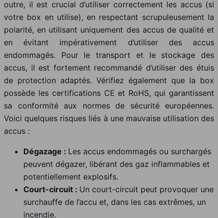
outre, il est crucial d’utiliser correctement les accus (si
votre box en utilise), en respectant scrupuleusement la
polarité, en utilisant uniquement des accus de qualité et
en évitant impérativement d’utiliser des accus
endommagés. Pour le transport et le stockage des
accus, il est fortement recommandé d’utiliser des étuis
de protection adaptés. Vérifiez également que la box
possède les certifications CE et RoHS, qui garantissent
sa conformité aux normes de sécurité européennes.
Voici quelques risques liés à une mauvaise utilisation des
accus :
Dégazage :
Les accus endommagés ou surchargés
peuvent dégazer, libérant des gaz inflammables et
potentiellement explosifs.
Court-circuit :
Un court-circuit peut provoquer une
surchauffe de l’accu et, dans les cas extrêmes, un
incendie.