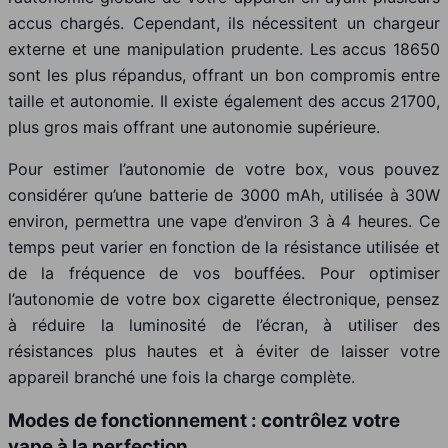
accus chargés. Cependant, ils nécessitent un chargeur
externe et une manipulation prudente. Les accus 18650
sont les plus répandus, offrant un bon compromis entre
taille et autonomie. Il existe également des accus 21700,
plus gros mais offrant une autonomie supérieure.
Pour estimer l’autonomie de votre box, vous pouvez
considérer qu’une batterie de 3000 mAh, utilisée à 30W
environ, permettra une vape d’environ 3 à 4 heures. Ce
temps peut varier en fonction de la résistance utilisée et
de la fréquence de vos bouffées. Pour optimiser
l’autonomie de votre box cigarette électronique, pensez
à réduire la luminosité de l’écran, à utiliser des
résistances plus hautes et à éviter de laisser votre
appareil branché une fois la charge complète.
Modes de fonctionnement : contrôlez votre
vape à la perfection