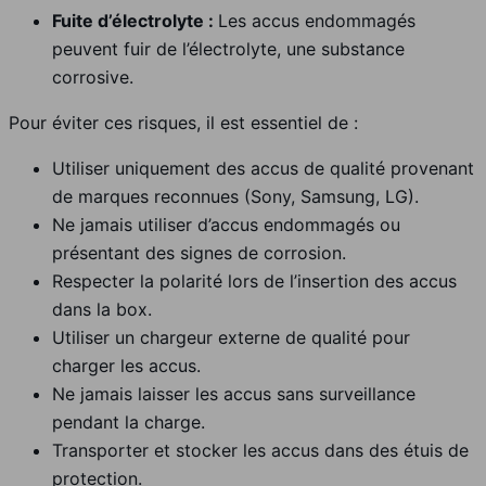
Fuite d’électrolyte :
Les accus endommagés
peuvent fuir de l’électrolyte, une substance
corrosive.
Pour éviter ces risques, il est essentiel de :
Utiliser uniquement des accus de qualité provenant
de marques reconnues (Sony, Samsung, LG).
Ne jamais utiliser d’accus endommagés ou
présentant des signes de corrosion.
Respecter la polarité lors de l’insertion des accus
dans la box.
Utiliser un chargeur externe de qualité pour
charger les accus.
Ne jamais laisser les accus sans surveillance
pendant la charge.
Transporter et stocker les accus dans des étuis de
protection.