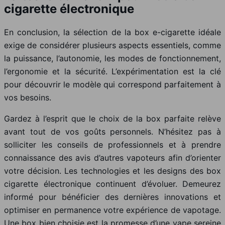
cigarette électronique
En conclusion, la sélection de la box e-cigarette idéale
exige de considérer plusieurs aspects essentiels, comme
la puissance, l’autonomie, les modes de fonctionnement,
l’ergonomie et la sécurité. L’expérimentation est la clé
pour découvrir le modèle qui correspond parfaitement à
vos besoins.
Gardez à l’esprit que le choix de la box parfaite relève
avant tout de vos goûts personnels. N’hésitez pas à
solliciter les conseils de professionnels et à prendre
connaissance des avis d’autres vapoteurs afin d’orienter
votre décision. Les technologies et les designs des box
cigarette électronique continuent d’évoluer. Demeurez
informé pour bénéficier des dernières innovations et
optimiser en permanence votre expérience de vapotage.
Une box bien choisie est la promesse d’une vape sereine