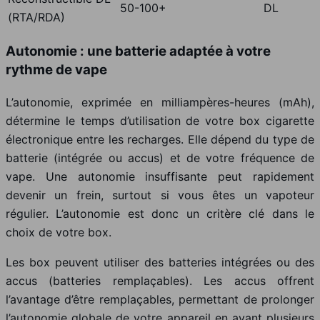
50-100+
DL
(RTA/RDA)
Autonomie : une batterie adaptée à votre
rythme de vape
L’autonomie, exprimée en milliampères-heures (mAh),
détermine le temps d’utilisation de votre box cigarette
électronique entre les recharges. Elle dépend du type de
batterie (intégrée ou accus) et de votre fréquence de
vape. Une autonomie insuffisante peut rapidement
devenir un frein, surtout si vous êtes un vapoteur
régulier. L’autonomie est donc un critère clé dans le
choix de votre box.
Les box peuvent utiliser des batteries intégrées ou des
accus (batteries remplaçables). Les accus offrent
l’avantage d’être remplaçables, permettant de prolonger
l’autonomie globale de votre appareil en ayant plusieurs