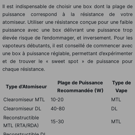
Il est indispensable de choisir une box dont la plage de
puissance correspond à la résistance de votre
atomiseur. Utiliser une résistance conçue pour une faible
puissance avec une box délivrant une puissance trop
élevée risque de l’endommager, et inversement. Pour les
vapoteurs débutants, il est conseillé de commencer avec
une box à puissance réglable, permettant d’expérimenter
et de trouver le « sweet spot » de puissance pour
chaque résistance.
Plage de Puissance
Type de
Type d’Atomiseur
Recommandée (W)
Vape
Clearomiseur MTL
10-20
MTL
Clearomiseur DL
40-80
DL
Reconstructible
15-30
MTL
MTL (RTA/RDA)
Reconstructible DL