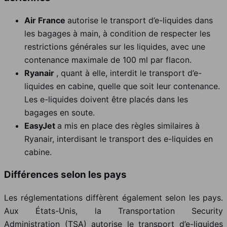
Air France
autorise le transport d’e-liquides dans
les bagages à main, à condition de respecter les
restrictions générales sur les liquides, avec une
contenance maximale de 100 ml par flacon.
Ryanair
, quant à elle, interdit le transport d’e-
liquides en cabine, quelle que soit leur contenance.
Les e-liquides doivent être placés dans les
bagages en soute.
EasyJet
a mis en place des règles similaires à
Ryanair, interdisant le transport des e-liquides en
cabine.
Différences selon les pays
Les réglementations diffèrent également selon les pays.
Aux États-Unis, la Transportation Security
Administration (TSA) autorise le transport d’e-liquides