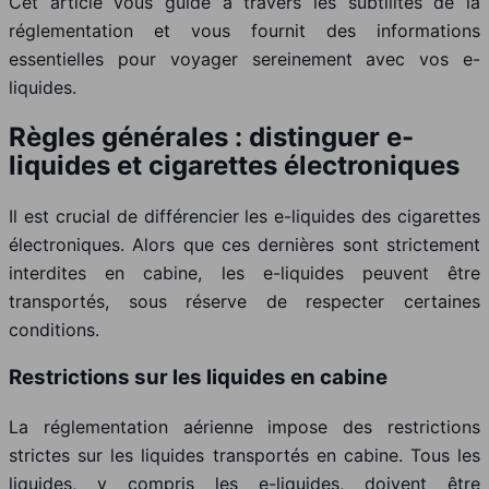
Cet article vous guide à travers les subtilités de la
réglementation et vous fournit des informations
essentielles pour voyager sereinement avec vos e-
liquides.
Règles générales : distinguer e-
liquides et cigarettes électroniques
Il est crucial de différencier les e-liquides des cigarettes
électroniques. Alors que ces dernières sont strictement
interdites en cabine, les e-liquides peuvent être
transportés, sous réserve de respecter certaines
conditions.
Restrictions sur les liquides en cabine
La réglementation aérienne impose des restrictions
strictes sur les liquides transportés en cabine. Tous les
liquides, y compris les e-liquides, doivent être