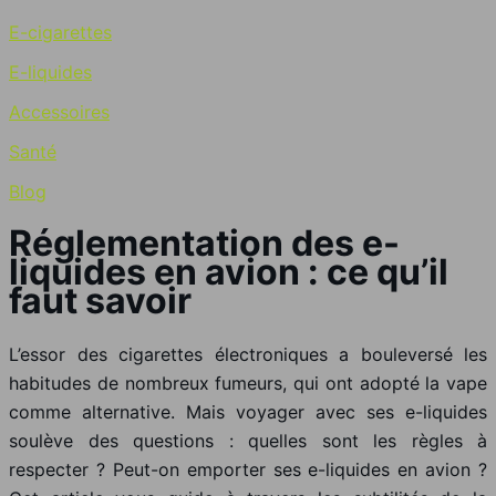
E-cigarettes
E-liquides
Accessoires
Santé
Blog
Réglementation des e-
liquides en avion : ce qu’il
faut savoir
L’essor des cigarettes électroniques a bouleversé les
habitudes de nombreux fumeurs, qui ont adopté la vape
comme alternative. Mais voyager avec ses e-liquides
soulève des questions : quelles sont les règles à
respecter ? Peut-on emporter ses e-liquides en avion ?