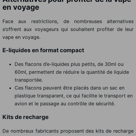
en voyage
Face aux restrictions, de nombreuses alternatives
s’offrent aux voyageurs qui souhaitent profiter de leur
vape en voyage.
E-liquides en format compact
Des flacons d’e-liquides plus petits, de 30ml ou
60ml, permettent de réduire la quantité de liquide
transportée.
Ces flacons peuvent être placés dans un sac en
plastique transparent, ce qui facilite le transport en
avion et le passage au contrôle de sécurité.
Kits de recharge
De nombreux fabricants proposent des kits de recharge