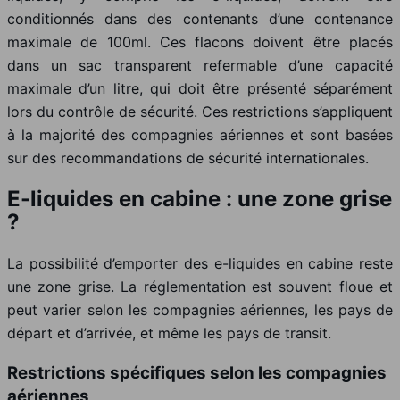
conditionnés dans des contenants d’une contenance
maximale de 100ml. Ces flacons doivent être placés
dans un sac transparent refermable d’une capacité
maximale d’un litre, qui doit être présenté séparément
lors du contrôle de sécurité. Ces restrictions s’appliquent
à la majorité des compagnies aériennes et sont basées
sur des recommandations de sécurité internationales.
E-liquides en cabine : une zone grise
?
La possibilité d’emporter des e-liquides en cabine reste
une zone grise. La réglementation est souvent floue et
peut varier selon les compagnies aériennes, les pays de
départ et d’arrivée, et même les pays de transit.
Restrictions spécifiques selon les compagnies
aériennes