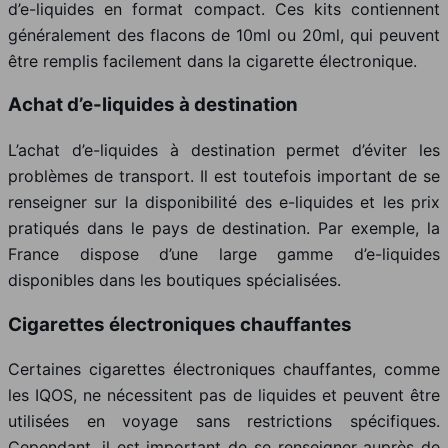
d’e-liquides en format compact. Ces kits contiennent
généralement des flacons de 10ml ou 20ml, qui peuvent
être remplis facilement dans la cigarette électronique.
Achat d’e-liquides à destination
L’achat d’e-liquides à destination permet d’éviter les
problèmes de transport. Il est toutefois important de se
renseigner sur la disponibilité des e-liquides et les prix
pratiqués dans le pays de destination. Par exemple, la
France dispose d’une large gamme d’e-liquides
disponibles dans les boutiques spécialisées.
Cigarettes électroniques chauffantes
Certaines cigarettes électroniques chauffantes, comme
les IQOS, ne nécessitent pas de liquides et peuvent être
utilisées en voyage sans restrictions spécifiques.
Cependant, il est important de se renseigner auprès de