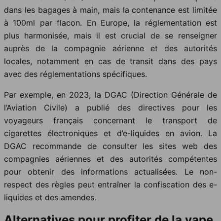
dans les bagages à main, mais la contenance est limitée
à 100ml par flacon. En Europe, la réglementation est
plus harmonisée, mais il est crucial de se renseigner
auprès de la compagnie aérienne et des autorités
locales, notamment en cas de transit dans des pays
avec des réglementations spécifiques.
Par exemple, en 2023, la DGAC (Direction Générale de
l’Aviation Civile) a publié des directives pour les
voyageurs français concernant le transport de
cigarettes électroniques et d’e-liquides en avion. La
DGAC recommande de consulter les sites web des
compagnies aériennes et des autorités compétentes
pour obtenir des informations actualisées. Le non-
respect des règles peut entraîner la confiscation des e-
liquides et des amendes.
Alternatives pour profiter de la vape