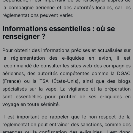
la compagnie aérienne et des autorités locales, car les
réglementations peuvent varier.
Informations essentielles : où se
renseigner ?
Pour obtenir des informations précises et actualisées sur
la réglementation des e-liquides en avion, il est
recommandé de consulter les sites web des compagnies
aériennes, des autorités compétentes comme la DGAC
(France) ou la TSA (États-Unis), ainsi que des blogs
spécialisés sur la vape. La vigilance et la préparation
sont essentielles pour profiter de ses e-liquides en
voyage en toute sérénité.
Il est important de rappeler que le non-respect de la
réglementation peut entraîner des sanctions, comme des
amendes ou la confiscation des e-liquides. Il est donc