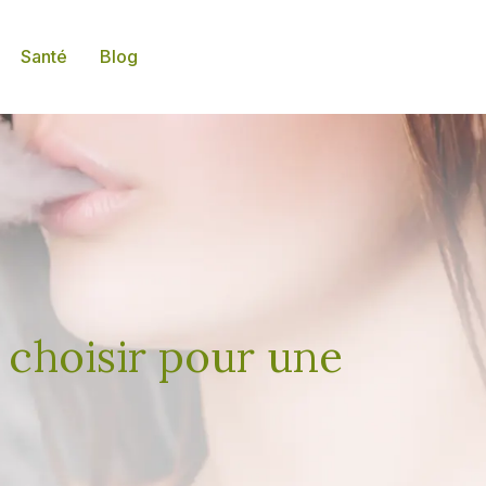
Santé
Blog
 choisir pour une