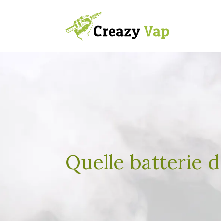
Quelle batterie 