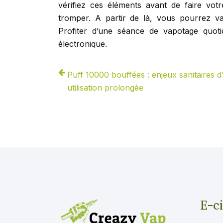
vérifiez ces éléments avant de faire vo
tromper. A partir de là, vous pourrez va
Profiter d’une séance de vapotage quoti
électronique.
Puff 10000 bouffées : enjeux sanitaires d
utilisation prolongée
E-c