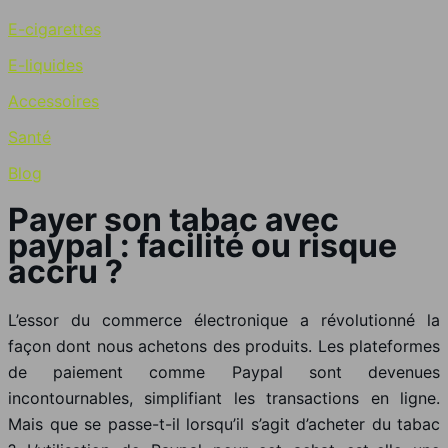
E-cigarettes
E-liquides
Accessoires
Santé
Blog
Payer son tabac avec
paypal : facilité ou risque
accru ?
L’essor du commerce électronique a révolutionné la
façon dont nous achetons des produits. Les plateformes
de paiement comme Paypal sont devenues
incontournables, simplifiant les transactions en ligne.
Mais que se passe-t-il lorsqu’il s’agit d’acheter du tabac