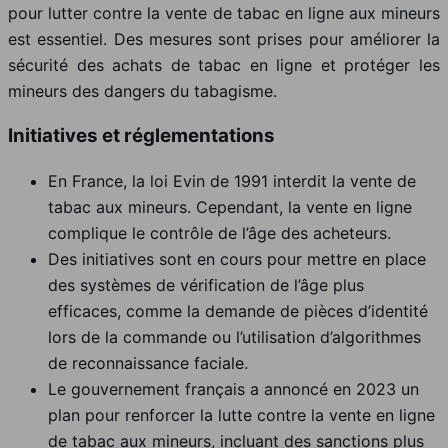
pour lutter contre la vente de tabac en ligne aux mineurs
est essentiel. Des mesures sont prises pour améliorer la
sécurité des achats de tabac en ligne et protéger les
mineurs des dangers du tabagisme.
Initiatives et réglementations
En France, la loi Evin de 1991 interdit la vente de
tabac aux mineurs. Cependant, la vente en ligne
complique le contrôle de l’âge des acheteurs.
Des initiatives sont en cours pour mettre en place
des systèmes de vérification de l’âge plus
efficaces, comme la demande de pièces d’identité
lors de la commande ou l’utilisation d’algorithmes
de reconnaissance faciale.
Le gouvernement français a annoncé en 2023 un
plan pour renforcer la lutte contre la vente en ligne
de tabac aux mineurs, incluant des sanctions plus