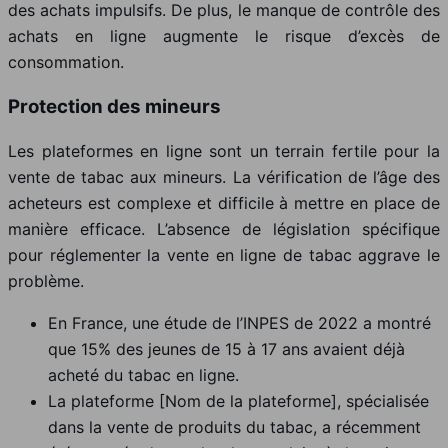
des achats impulsifs. De plus, le manque de contrôle des
achats en ligne augmente le risque d’excès de
consommation.
Protection des mineurs
Les plateformes en ligne sont un terrain fertile pour la
vente de tabac aux mineurs. La vérification de l’âge des
acheteurs est complexe et difficile à mettre en place de
manière efficace. L’absence de législation spécifique
pour réglementer la vente en ligne de tabac aggrave le
problème.
En France, une étude de l’INPES de 2022 a montré
que 15% des jeunes de 15 à 17 ans avaient déjà
acheté du tabac en ligne.
La plateforme [Nom de la plateforme], spécialisée
dans la vente de produits du tabac, a récemment