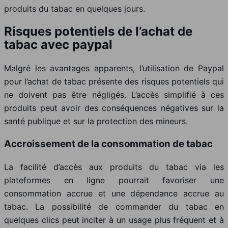
produits du tabac en quelques jours.
Risques potentiels de l’achat de
tabac avec paypal
Malgré les avantages apparents, l’utilisation de Paypal
pour l’achat de tabac présente des risques potentiels qui
ne doivent pas être négligés. L’accès simplifié à ces
produits peut avoir des conséquences négatives sur la
santé publique et sur la protection des mineurs.
Accroissement de la consommation de tabac
La facilité d’accès aux produits du tabac via les
plateformes en ligne pourrait favoriser une
consommation accrue et une dépendance accrue au
tabac. La possibilité de commander du tabac en
quelques clics peut inciter à un usage plus fréquent et à