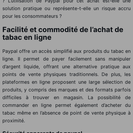
? L’utilisation de Paypal pour cet achat est-elle une
solution pratique ou représente-t-elle un risque accru
pour les consommateurs ?
Facilité et commodité de l’achat de
tabac en ligne
Paypal offre un accès simplifié aux produits du tabac en
ligne. Il permet de payer facilement sans manipuler
d’argent liquide, offrant une alternative pratique aux
points de vente physiques traditionnels. De plus, les
plateformes en ligne proposent une large sélection de
produits, y compris des marques et des formats parfois
difficiles à trouver en magasin. La possibilité de
commander en ligne permet également d’acheter du
tabac même en l’absence de point de vente physique à
proximité.