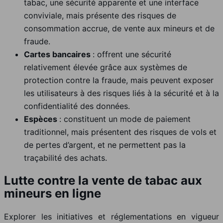
tabac, une sécurité apparente et une interface
conviviale, mais présente des risques de
consommation accrue, de vente aux mineurs et de
fraude.
Cartes bancaires
: offrent une sécurité
relativement élevée grâce aux systèmes de
protection contre la fraude, mais peuvent exposer
les utilisateurs à des risques liés à la sécurité et à la
confidentialité des données.
Espèces
: constituent un mode de paiement
traditionnel, mais présentent des risques de vols et
de pertes d’argent, et ne permettent pas la
traçabilité des achats.
Lutte contre la vente de tabac aux
mineurs en ligne
Explorer les initiatives et réglementations en vigueur