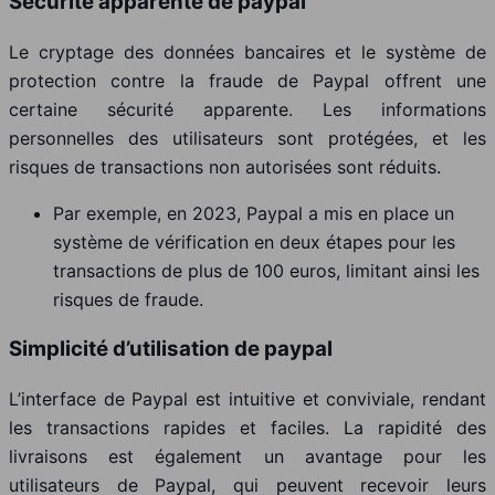
Sécurité apparente de paypal
Le cryptage des données bancaires et le système de
protection contre la fraude de Paypal offrent une
certaine sécurité apparente. Les informations
personnelles des utilisateurs sont protégées, et les
risques de transactions non autorisées sont réduits.
Par exemple, en 2023, Paypal a mis en place un
système de vérification en deux étapes pour les
transactions de plus de 100 euros, limitant ainsi les
risques de fraude.
Simplicité d’utilisation de paypal
L’interface de Paypal est intuitive et conviviale, rendant
les transactions rapides et faciles. La rapidité des
livraisons est également un avantage pour les
utilisateurs de Paypal, qui peuvent recevoir leurs