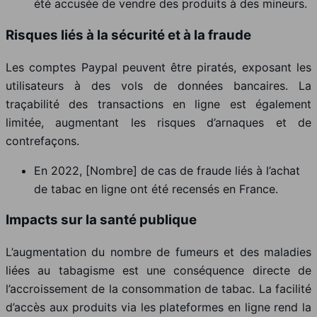
été accusée de vendre des produits à des mineurs.
Risques liés à la sécurité et à la fraude
Les comptes Paypal peuvent être piratés, exposant les
utilisateurs à des vols de données bancaires. La
traçabilité des transactions en ligne est également
limitée, augmentant les risques d’arnaques et de
contrefaçons.
En 2022, [Nombre] de cas de fraude liés à l’achat
de tabac en ligne ont été recensés en France.
Impacts sur la santé publique
L’augmentation du nombre de fumeurs et des maladies
liées au tabagisme est une conséquence directe de
l’accroissement de la consommation de tabac. La facilité
d’accès aux produits via les plateformes en ligne rend la