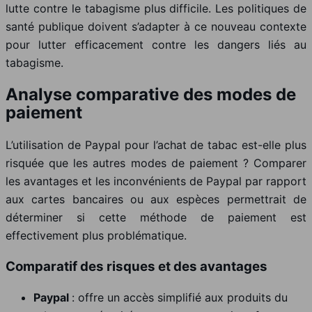
lutte contre le tabagisme plus difficile. Les politiques de
santé publique doivent s’adapter à ce nouveau contexte
pour lutter efficacement contre les dangers liés au
tabagisme.
Analyse comparative des modes de
paiement
L’utilisation de Paypal pour l’achat de tabac est-elle plus
risquée que les autres modes de paiement ? Comparer
les avantages et les inconvénients de Paypal par rapport
aux cartes bancaires ou aux espèces permettrait de
déterminer si cette méthode de paiement est
effectivement plus problématique.
Comparatif des risques et des avantages
Paypal
: offre un accès simplifié aux produits du