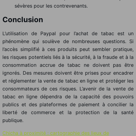
sévères pour les contrevenants.
Conclusion
L’utilisation de Paypal pour l’achat de tabac est un
phénomène qui soulève de nombreuses questions. Si
l’accès simplifié à ces produits peut sembler pratique,
les risques potentiels liés à la sécurité, à la fraude et à la
consommation accrue de tabac ne doivent pas être
ignorés. Des mesures doivent être prises pour encadrer
et réglementer la vente de tabac en ligne et protéger les
consommateurs de ces risques. L’avenir de la vente de
tabac en ligne dépendra de la capacité des pouvoirs
publics et des plateformes de paiement à concilier la
liberté de commerce et la protection de la santé
publique.
Chicha à proximité : cartographie des lieux de