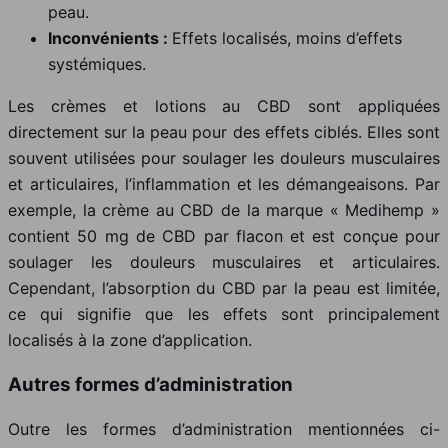
peau.
Inconvénients :
Effets localisés, moins d’effets
systémiques.
Les crèmes et lotions au CBD sont appliquées
directement sur la peau pour des effets ciblés. Elles sont
souvent utilisées pour soulager les douleurs musculaires
et articulaires, l’inflammation et les démangeaisons. Par
exemple, la crème au CBD de la marque « Medihemp »
contient 50 mg de CBD par flacon et est conçue pour
soulager les douleurs musculaires et articulaires.
Cependant, l’absorption du CBD par la peau est limitée,
ce qui signifie que les effets sont principalement
localisés à la zone d’application.
Autres formes d’administration
Outre les formes d’administration mentionnées ci-