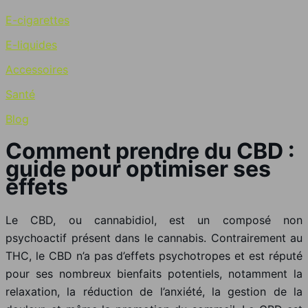
E-cigarettes
E-liquides
Accessoires
Santé
Blog
Comment prendre du CBD :
guide pour optimiser ses
effets
Le CBD, ou cannabidiol, est un composé non
psychoactif présent dans le cannabis. Contrairement au
THC, le CBD n’a pas d’effets psychotropes et est réputé
pour ses nombreux bienfaits potentiels, notamment la
relaxation, la réduction de l’anxiété, la gestion de la