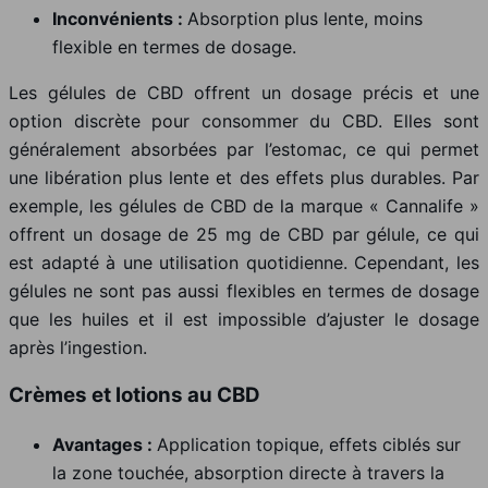
Inconvénients :
Absorption plus lente, moins
flexible en termes de dosage.
Les gélules de CBD offrent un dosage précis et une
option discrète pour consommer du CBD. Elles sont
généralement absorbées par l’estomac, ce qui permet
une libération plus lente et des effets plus durables. Par
exemple, les gélules de CBD de la marque « Cannalife »
offrent un dosage de 25 mg de CBD par gélule, ce qui
est adapté à une utilisation quotidienne. Cependant, les
gélules ne sont pas aussi flexibles en termes de dosage
que les huiles et il est impossible d’ajuster le dosage
après l’ingestion.
Crèmes et lotions au CBD
Avantages :
Application topique, effets ciblés sur
la zone touchée, absorption directe à travers la