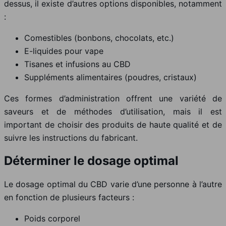
dessus, il existe d’autres options disponibles, notamment
:
Comestibles (bonbons, chocolats, etc.)
E-liquides pour vape
Tisanes et infusions au CBD
Suppléments alimentaires (poudres, cristaux)
Ces formes d’administration offrent une variété de
saveurs et de méthodes d’utilisation, mais il est
important de choisir des produits de haute qualité et de
suivre les instructions du fabricant.
Déterminer le dosage optimal
Le dosage optimal du CBD varie d’une personne à l’autre
en fonction de plusieurs facteurs :
Poids corporel