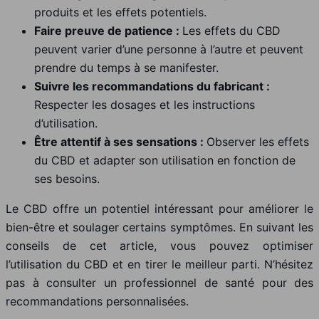
produits et les effets potentiels.
Faire preuve de patience :
Les effets du CBD
peuvent varier d’une personne à l’autre et peuvent
prendre du temps à se manifester.
Suivre les recommandations du fabricant :
Respecter les dosages et les instructions
d’utilisation.
Être attentif à ses sensations :
Observer les effets
du CBD et adapter son utilisation en fonction de
ses besoins.
Le CBD offre un potentiel intéressant pour améliorer le
bien-être et soulager certains symptômes. En suivant les
conseils de cet article, vous pouvez optimiser
l’utilisation du CBD et en tirer le meilleur parti. N’hésitez
pas à consulter un professionnel de santé pour des
recommandations personnalisées.