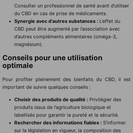
Consulter un professionnel de santé avant d’utiliser
du CBD en cas de prise de médicaments.
Synergie avec d’autres substances :
L’effet du
CBD peut être augmenté par l’association avec
d’autres compléments alimentaires (oméga-3,
magnésium).
Conseils pour une utilisation
optimale
Pour profiter pleinement des bienfaits du CBD, il est
important de suivre quelques conseils :
Choisir des produits de qualité :
Privilégier des
produits issus de l’agriculture biologique et
labellisés pour garantir la pureté et la sécurité.
Rechercher des informations fiables :
S’informer
sur la législation en vigueur, la composition des