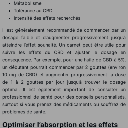
Métabolisme
Tolérance au CBD
Intensité des effets recherchés
Il est généralement recommandé de commencer par un
dosage faible et d’augmenter progressivement jusqu’à
atteindre l’effet souhaité. Un carnet peut être utile pour
suivre les effets du CBD et ajuster le dosage en
conséquence. Par exemple, pour une huile de CBD à 5%,
un débutant pourrait commencer par 2 gouttes (environ
10 mg de CBD) et augmenter progressivement la dose
de 1 à 2 gouttes par jour jusqu’à trouver le dosage
optimal. Il est également important de consulter un
professionnel de santé pour des conseils personnalisés,
surtout si vous prenez des médicaments ou souffrez de
problèmes de santé.
Optimiser l’absorption et les effets