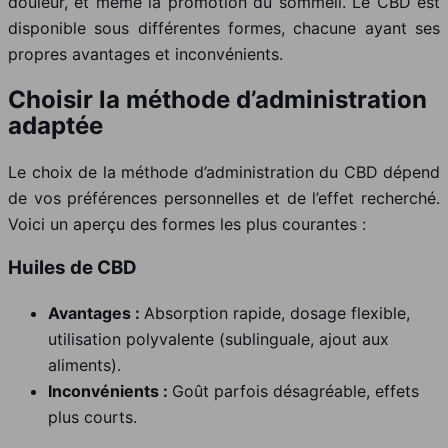
douleur, et même la promotion du sommeil. Le CBD est
disponible sous différentes formes, chacune ayant ses
propres avantages et inconvénients.
Choisir la méthode d’administration
adaptée
Le choix de la méthode d’administration du CBD dépend
de vos préférences personnelles et de l’effet recherché.
Voici un aperçu des formes les plus courantes :
Huiles de CBD
Avantages :
Absorption rapide, dosage flexible,
utilisation polyvalente (sublinguale, ajout aux
aliments).
Inconvénients :
Goût parfois désagréable, effets
plus courts.