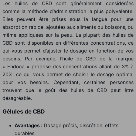
Les huiles de CBD sont généralement considérées
comme la méthode d’administration la plus polyvalente.
Elles peuvent être prises sous la langue pour une
absorption rapide, ajoutées aux aliments ou boissons, ou
même appliquées sur la peau. La plupart des huiles de
CBD sont disponibles en différentes concentrations, ce
qui vous permet d’ajuster le dosage en fonction de vos
besoins. Par exemple, l’huile de CBD de la marque
« Endoca » propose des concentrations allant de 3% à
20%, ce qui vous permet de choisir le dosage optimal
pour vos besoins. Cependant, certaines personnes
trouvent que le goût des huiles de CBD peut être
désagréable.
Gélules de CBD
Avantages :
Dosage précis, discrétion, effets
durables.