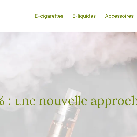
E-cigarettes
E-liquides
Accessoires
 : une nouvelle approch