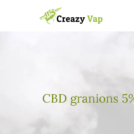
CBD granions 5%