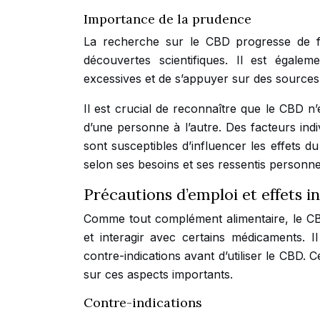
Importance de la prudence
La recherche sur le CBD progresse de fa
découvertes scientifiques. Il est égal
excessives et de s’appuyer sur des sources 
Il est crucial de reconnaître que le CBD n’
d’une personne à l’autre. Des facteurs indiv
sont susceptibles d’influencer les effets d
selon ses besoins et ses ressentis personne
Précautions d’emploi et effets i
Comme tout complément alimentaire, le CB
et interagir avec certains médicaments. I
contre-indications avant d’utiliser le CBD. 
sur ces aspects importants.
Contre-indications