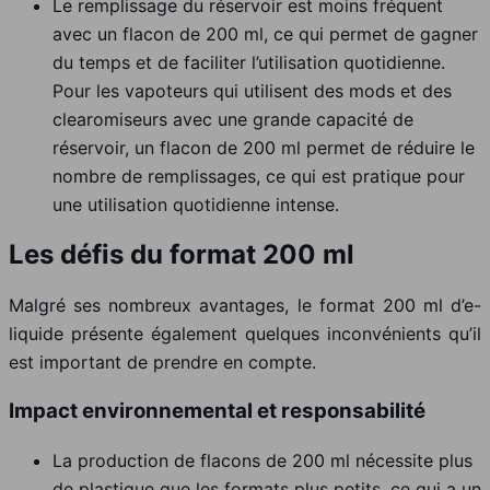
Le remplissage du réservoir est moins fréquent
avec un flacon de 200 ml, ce qui permet de gagner
du temps et de faciliter l’utilisation quotidienne.
Pour les vapoteurs qui utilisent des mods et des
clearomiseurs avec une grande capacité de
réservoir, un flacon de 200 ml permet de réduire le
nombre de remplissages, ce qui est pratique pour
une utilisation quotidienne intense.
Les défis du format 200 ml
Malgré ses nombreux avantages, le format 200 ml d’e-
liquide présente également quelques inconvénients qu’il
est important de prendre en compte.
Impact environnemental et responsabilité
La production de flacons de 200 ml nécessite plus
de plastique que les formats plus petits, ce qui a un