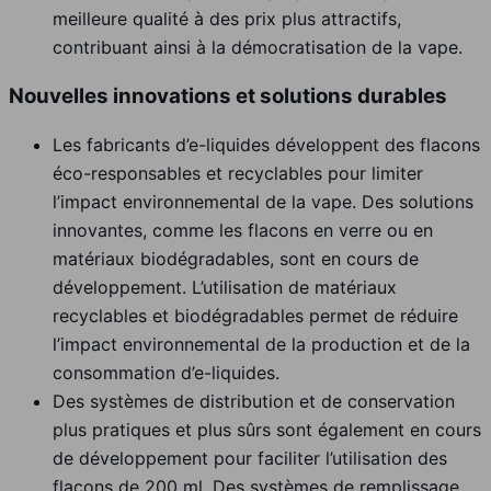
meilleure qualité à des prix plus attractifs,
contribuant ainsi à la démocratisation de la vape.
Nouvelles innovations et solutions durables
Les fabricants d’e-liquides développent des flacons
éco-responsables et recyclables pour limiter
l’impact environnemental de la vape. Des solutions
innovantes, comme les flacons en verre ou en
matériaux biodégradables, sont en cours de
développement. L’utilisation de matériaux
recyclables et biodégradables permet de réduire
l’impact environnemental de la production et de la
consommation d’e-liquides.
Des systèmes de distribution et de conservation
plus pratiques et plus sûrs sont également en cours
de développement pour faciliter l’utilisation des
flacons de 200 ml. Des systèmes de remplissage