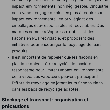
impact environnemental non négligeable. L’industrie
de la vape s’engage de plus en plus à réduire son
impact environnemental, en privilégiant des
emballages éco-responsables et recyclables. Des
marques comme « Vaporesso » utilisent des
flacons en PET recyclable, et proposent des
initiatives pour encourager le recyclage de leurs
produits.
Il est important de rappeler que les flacons en
plastique doivent être recyclés de manière
responsable pour limiter l’impact environnemental
de la vape. Les vapoteurs peuvent participer à
l’effort de recyclage en jetant leurs flacons vides
dans les bacs de recyclage adaptés.
Stockage et transport : organisation et
précautions