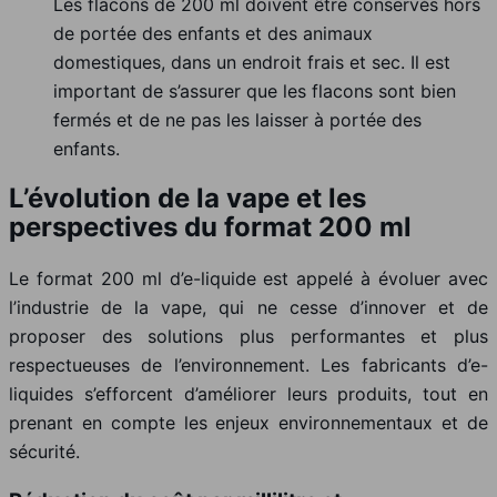
Les flacons de 200 ml doivent être conservés hors
de portée des enfants et des animaux
domestiques, dans un endroit frais et sec. Il est
important de s’assurer que les flacons sont bien
fermés et de ne pas les laisser à portée des
enfants.
L’évolution de la vape et les
perspectives du format 200 ml
Le format 200 ml d’e-liquide est appelé à évoluer avec
l’industrie de la vape, qui ne cesse d’innover et de
proposer des solutions plus performantes et plus
respectueuses de l’environnement. Les fabricants d’e-
liquides s’efforcent d’améliorer leurs produits, tout en
prenant en compte les enjeux environnementaux et de
sécurité.