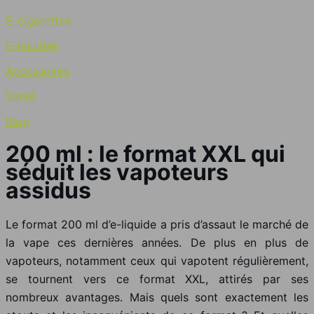
E-cigarettes
E-liquides
Accessoires
Santé
Blog
200 ml : le format XXL qui
séduit les vapoteurs
assidus
Le format 200 ml d’e-liquide a pris d’assaut le marché de
la vape ces dernières années. De plus en plus de
vapoteurs, notamment ceux qui vapotent régulièrement,
se tournent vers ce format XXL, attirés par ses
nombreux avantages. Mais quels sont exactement les