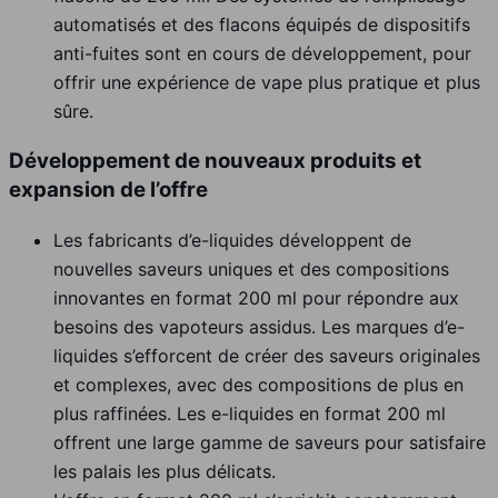
automatisés et des flacons équipés de dispositifs
anti-fuites sont en cours de développement, pour
offrir une expérience de vape plus pratique et plus
sûre.
Développement de nouveaux produits et
expansion de l’offre
Les fabricants d’e-liquides développent de
nouvelles saveurs uniques et des compositions
innovantes en format 200 ml pour répondre aux
besoins des vapoteurs assidus. Les marques d’e-
liquides s’efforcent de créer des saveurs originales
et complexes, avec des compositions de plus en
plus raffinées. Les e-liquides en format 200 ml
offrent une large gamme de saveurs pour satisfaire
les palais les plus délicats.