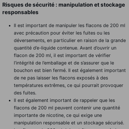
Risques de sécurité : manipulation et stockage
responsables
Il est important de manipuler les flacons de 200 ml
avec précaution pour éviter les fuites ou les
déversements, en particulier en raison de la grande
quantité d’e-liquide contenue. Avant d’ouvrir un
flacon de 200 ml, il est important de vérifier
l’intégrité de l’emballage et de s’assurer que le
bouchon est bien fermé. Il est également important
de ne pas laisser les flacons exposés à des
températures extrêmes, ce qui pourrait provoquer
des fuites.
Il est également important de rappeler que les
flacons de 200 ml peuvent contenir une quantité
importante de nicotine, ce qui exige une
manipulation responsable et un stockage sécurisé.