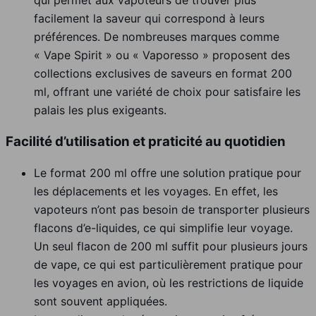
qui permet aux vapoteurs de trouver plus
facilement la saveur qui correspond à leurs
préférences. De nombreuses marques comme
« Vape Spirit » ou « Vaporesso » proposent des
collections exclusives de saveurs en format 200
ml, offrant une variété de choix pour satisfaire les
palais les plus exigeants.
Facilité d’utilisation et praticité au quotidien
Le format 200 ml offre une solution pratique pour
les déplacements et les voyages. En effet, les
vapoteurs n’ont pas besoin de transporter plusieurs
flacons d’e-liquides, ce qui simplifie leur voyage.
Un seul flacon de 200 ml suffit pour plusieurs jours
de vape, ce qui est particulièrement pratique pour
les voyages en avion, où les restrictions de liquide
sont souvent appliquées.