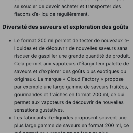
se soucier de devoir acheter et transporter des
flacons d’e-liquide régulièrement.
Diversité des saveurs et exploration des goûts
Le format 200 ml permet de tester de nouveaux e-
liquides et de découvrir de nouvelles saveurs sans
risquer de gaspiller une grande quantité de produit.
Cela permet aux vapoteurs d’élargir leur palette de
saveurs et d’explorer des goûts plus exotiques ou
originaux. La marque « Cloud Factory » propose
par exemple une large gamme de saveurs fruitées,
gourmandes et fraîches en format 200 ml, ce qui
permet aux vapoteurs de découvrir de nouvelles
sensations gustatives.
Les fabricants d’e-liquides proposent souvent une
plus large gamme de saveurs en format 200 ml, ce