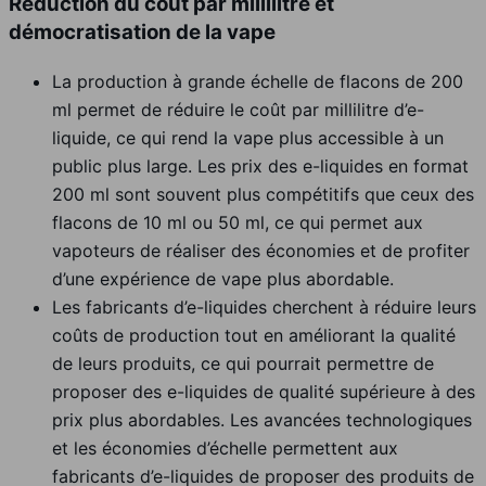
Réduction du coût par millilitre et
démocratisation de la vape
La production à grande échelle de flacons de 200
ml permet de réduire le coût par millilitre d’e-
liquide, ce qui rend la vape plus accessible à un
public plus large. Les prix des e-liquides en format
200 ml sont souvent plus compétitifs que ceux des
flacons de 10 ml ou 50 ml, ce qui permet aux
vapoteurs de réaliser des économies et de profiter
d’une expérience de vape plus abordable.
Les fabricants d’e-liquides cherchent à réduire leurs
coûts de production tout en améliorant la qualité
de leurs produits, ce qui pourrait permettre de
proposer des e-liquides de qualité supérieure à des
prix plus abordables. Les avancées technologiques
et les économies d’échelle permettent aux
fabricants d’e-liquides de proposer des produits de