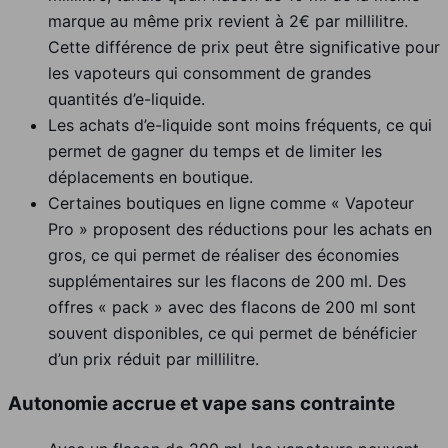
marque au même prix revient à 2€ par millilitre.
Cette différence de prix peut être significative pour
les vapoteurs qui consomment de grandes
quantités d’e-liquide.
Les achats d’e-liquide sont moins fréquents, ce qui
permet de gagner du temps et de limiter les
déplacements en boutique.
Certaines boutiques en ligne comme « Vapoteur
Pro » proposent des réductions pour les achats en
gros, ce qui permet de réaliser des économies
supplémentaires sur les flacons de 200 ml. Des
offres « pack » avec des flacons de 200 ml sont
souvent disponibles, ce qui permet de bénéficier
d’un prix réduit par millilitre.
Autonomie accrue et vape sans contrainte