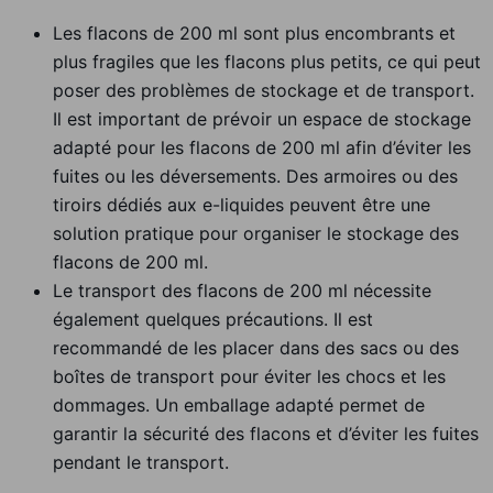
Les flacons de 200 ml sont plus encombrants et
plus fragiles que les flacons plus petits, ce qui peut
poser des problèmes de stockage et de transport.
Il est important de prévoir un espace de stockage
adapté pour les flacons de 200 ml afin d’éviter les
fuites ou les déversements. Des armoires ou des
tiroirs dédiés aux e-liquides peuvent être une
solution pratique pour organiser le stockage des
flacons de 200 ml.
Le transport des flacons de 200 ml nécessite
également quelques précautions. Il est
recommandé de les placer dans des sacs ou des
boîtes de transport pour éviter les chocs et les
dommages. Un emballage adapté permet de
garantir la sécurité des flacons et d’éviter les fuites
pendant le transport.